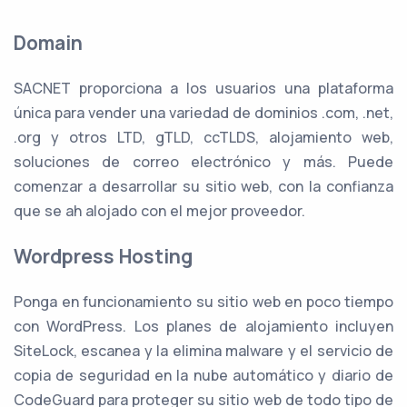
Domain
SACNET proporciona a los usuarios una plataforma
única para vender una variedad de dominios .com, .net,
.org y otros LTD, gTLD, ccTLDS, alojamiento web,
soluciones de correo electrónico y más. Puede
comenzar a desarrollar su sitio web, con la confianza
que se ah alojado con el mejor proveedor.
Wordpress Hosting
Ponga en funcionamiento su sitio web en poco tiempo
con WordPress. Los planes de alojamiento incluyen
SiteLock, escanea y la elimina malware y el servicio de
copia de seguridad en la nube automático y diario de
CodeGuard para proteger su sitio web de todo tipo de