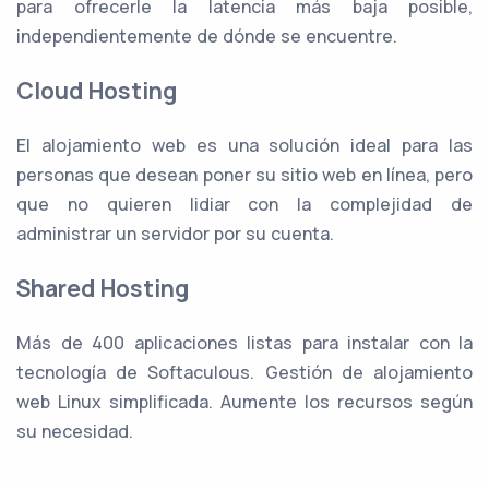
para ofrecerle la latencia más baja posible,
independientemente de dónde se encuentre.
Cloud Hosting
El alojamiento web es una solución ideal para las
personas que desean poner su sitio web en línea, pero
que no quieren lidiar con la complejidad de
administrar un servidor por su cuenta.
Shared Hosting
Más de 400 aplicaciones listas para instalar con la
tecnología de Softaculous. Gestión de alojamiento
web Linux simplificada. Aumente los recursos según
su necesidad.