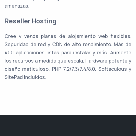
amenazas.
Reseller Hosting
Cree y venda planes de alojamiento web flexibles.
Seguridad de red y CDN de alto rendimiento. Más de
400 aplicaciones listas para instalar y más. Aumente
los recursos a medida que escala. Hardware potente y
diseño meticuloso. PHP 7.2/7.3/7.4/8.0. Softaculous y
SitePad incluidos.