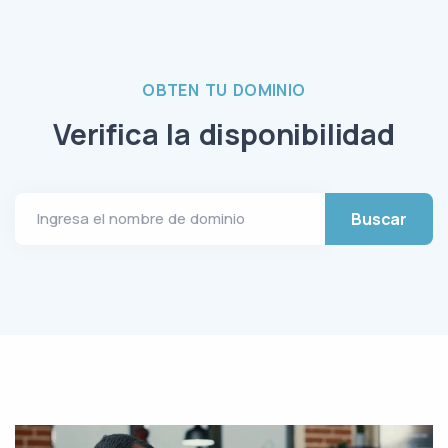
OBTEN TU DOMINIO
Verifica la disponibilidad
Buscar
Ingresa el nombre de dominio