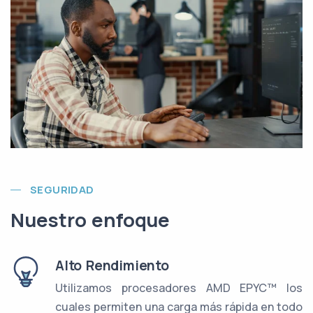
SEGURIDAD
Nuestro enfoque
Alto Rendimiento
Utilizamos procesadores AMD EPYC™ los
cuales permiten una carga más rápida en todo