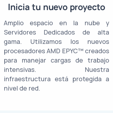
Inicia tu nuevo proyecto
Amplio espacio en la nube y
Servidores Dedicados de alta
gama. Utilizamos los nuevos
procesadores AMD EPYC™ creados
para manejar cargas de trabajo
intensivas. Nuestra
infraestructura está protegida a
nivel de red.