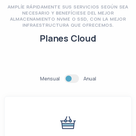
AMPLÍE RÁPIDAMENTE SUS SERVICIOS SEGÚN SEA
NECESARIO Y BENEFÍCIESE DEL MEJOR
ALMACENAMIENTO NVME O SSD, CON LA MEJOR
INFRAESTRUCTURA QUE OFRECEMOS.
Planes Cloud
Mensual
Anual