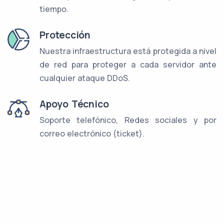
tiempo.
Protección
Nuestra infraestructura está protegida a nivel
de red para proteger a cada servidor ante
cualquier ataque DDoS.
Apoyo Técnico
Soporte telefónico, Redes sociales y por
correo electrónico (ticket).