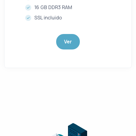
16 GB DDR3 RAM
SSL incluido
Ver