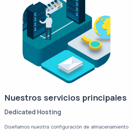
Nuestros servicios principales
Dedicated Hosting
Diseñamos nuestra configuración de almacenamiento